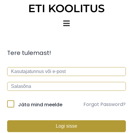
ETI KOOLITUS
Tere tulemast!
Forgot Password?
Jäta mind meelde
Logi sisse